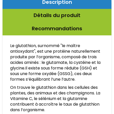
Description
Détails du produit
Recommandations
Le glutathion, surnommé "le maître
antioxydant", est une protéine naturellement
produite par l’organisme, composé de trois
acides aminés : le glutamate, la cystéine et la
glycine.Il existe sous forme réduite (GSH) et
sous une forme oxydée (GSSG), ces deux
formes s’équilibrant l’une l’autre.
On trouve le glutathion dans les cellules des
plantes, des animaux et des champignons. La
Vitamine C, le sélénium et la glutamine
contribuent à accroître le taux de glutathion
dans l’organisme.