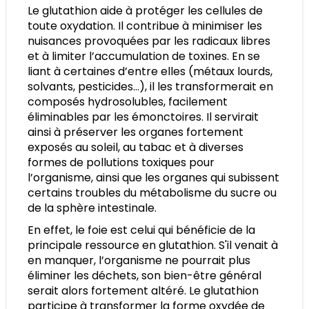
Le glutathion aide à protéger les cellules de
toute oxydation. Il contribue à minimiser les
nuisances provoquées par les radicaux libres
et à limiter l’accumulation de toxines. En se
liant à certaines d’entre elles (métaux lourds,
solvants, pesticides…), il les transformerait en
composés hydrosolubles, facilement
éliminables par les émonctoires. Il servirait
ainsi à préserver les organes fortement
exposés au soleil, au tabac et à diverses
formes de pollutions toxiques pour
l’organisme, ainsi que les organes qui subissent
certains troubles du métabolisme du sucre ou
de la sphère intestinale.
En effet, le foie est celui qui bénéficie de la
principale ressource en glutathion. S'il venait à
en manquer, l’organisme ne pourrait plus
éliminer les déchets, son bien-être général
serait alors fortement altéré. Le glutathion
participe à transformer la forme oxydée de