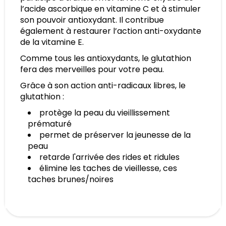
l’acide ascorbique en vitamine C et à stimuler
son pouvoir antioxydant. Il contribue
également à restaurer l’action anti-oxydante
de la vitamine E.
Comme tous les antioxydants, le glutathion
fera des merveilles pour votre peau.
Grâce à son action anti-radicaux libres, le
glutathion :
protège la peau du vieillissement
prématuré
permet de préserver la jeunesse de la
peau
retarde l'arrivée des rides et ridules
élimine les taches de vieillesse, ces
taches brunes/noires