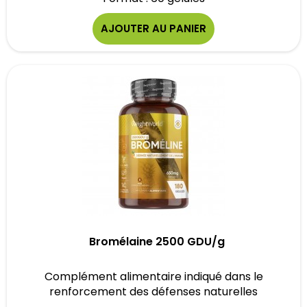
AJOUTER AU PANIER
Bromélaine 2500 GDU/g
Complément alimentaire indiqué dans le
renforcement des défenses naturelles