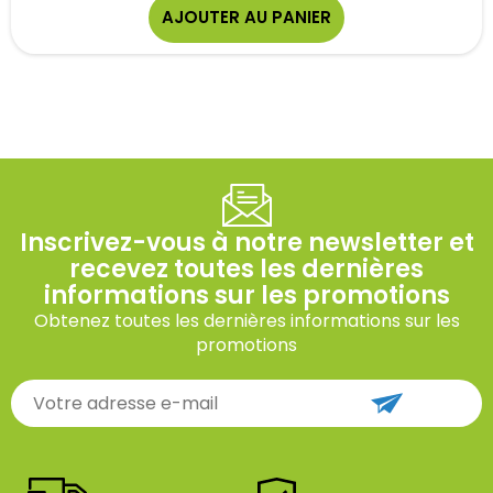
AJOUTER AU PANIER
Inscrivez-vous à notre newsletter et
recevez toutes les dernières
informations sur les promotions
Obtenez toutes les dernières informations sur les
promotions