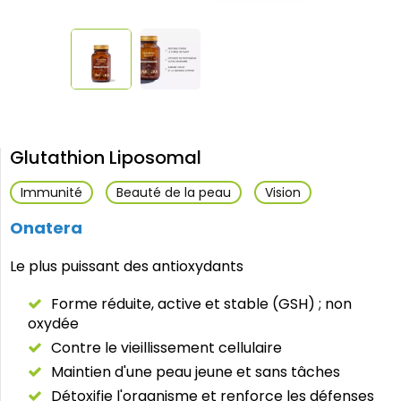
Glutathion Liposomal
Immunité
Beauté de la peau
Vision
Onatera
Le plus puissant des antioxydants
Forme réduite, active et stable (GSH) ; non
oxydée
Contre le vieillissement cellulaire
Maintien d'une peau jeune et sans tâches
Détoxifie l'organisme et renforce les défenses