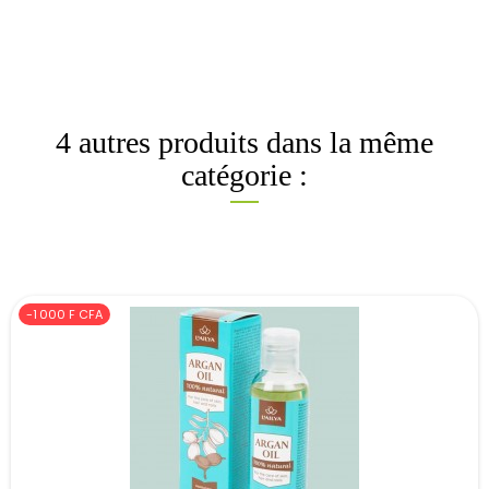
4 autres produits dans la même
catégorie :
-1 000 F CFA