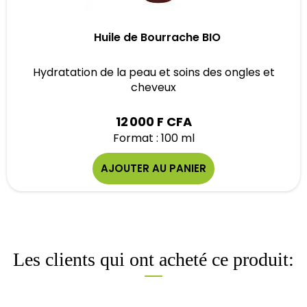
Huile de Bourrache BIO
Hydratation de la peau et soins des ongles et
cheveux
12 000 F CFA
Format : 100 ml
AJOUTER AU PANIER
Les clients qui ont acheté ce produit: