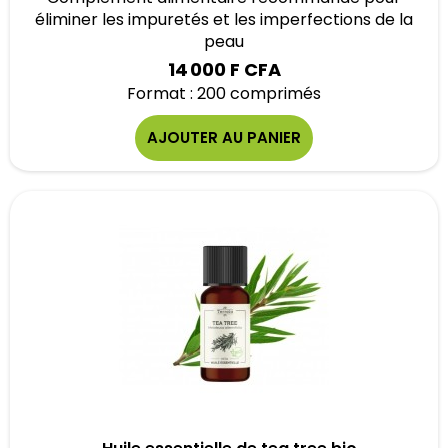
éliminer les impuretés et les imperfections de la
peau
14 000 F CFA
Format : 200 comprimés
AJOUTER AU PANIER