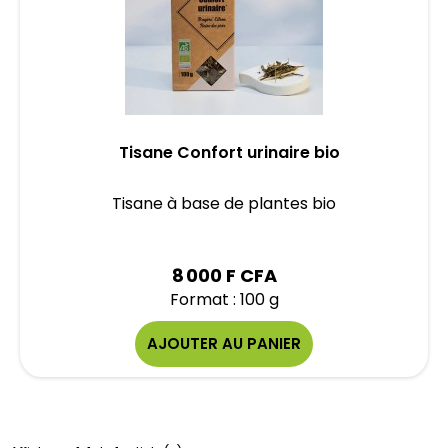
Tisane Confort urinaire bio
Tisane à base de plantes bio
8 000 F CFA
Format : 100 g
AJOUTER AU PANIER