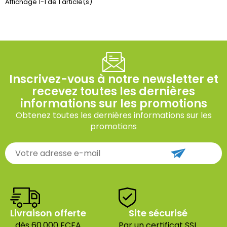
Affichage 1-1 de 1 article(s)
Inscrivez-vous à notre newsletter et
recevez toutes les dernières
informations sur les promotions
Obtenez toutes les dernières informations sur les
promotions
Livraison offerte
Site sécurisé
dès 60.000 FCFA
Par un certificat SSL