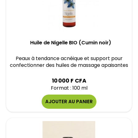
Huile de Nigelle BIO (Cumin noir)
Peaux à tendance acnéique et support pour
confectionner des huiles de massage apaisantes
10 000 F CFA
Format : 100 ml
AJOUTER AU PANIER