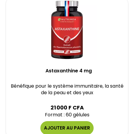
Astaxanthine 4 mg
Bénéfique pour le système immunitaire, la santé
de la peau et des yeux
21 000 F CFA
Format : 60 gélules
AJOUTER AU PANIER