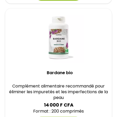
Bardane bio
Complément alimentaire recommandé pour
éliminer les impuretés et les imperfections de la
peau
14 000 F CFA
Format : 200 comprimés