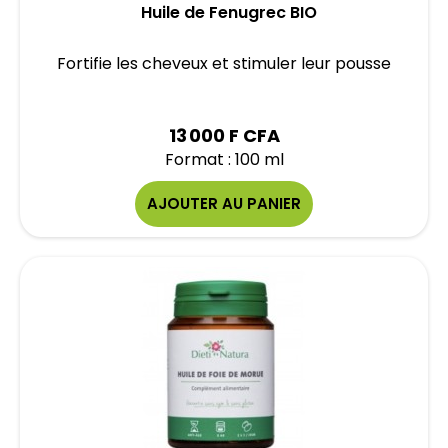
Huile de Fenugrec BIO
Fortifie les cheveux et stimuler leur pousse
13 000 F CFA
Format : 100 ml
AJOUTER AU PANIER