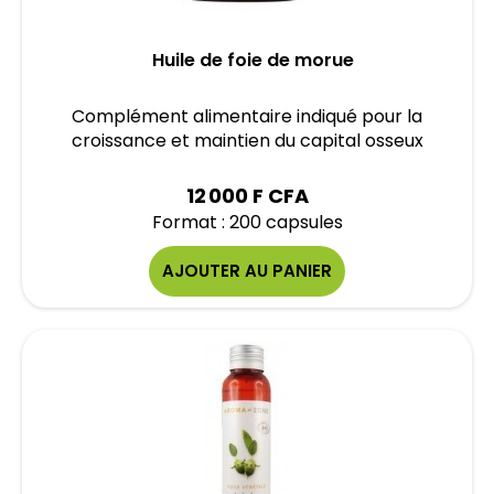
Huile de foie de morue
Complément alimentaire indiqué pour la
croissance et maintien du capital osseux
12 000 F CFA
Format : 200 capsules
AJOUTER AU PANIER