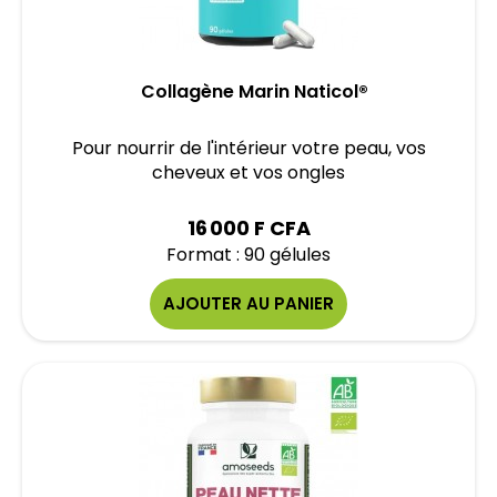
Collagène Marin Naticol®
Pour nourrir de l'intérieur votre peau, vos
cheveux et vos ongles
16 000 F CFA
Format : 90 gélules
AJOUTER AU PANIER