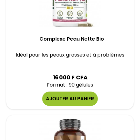
Complexe Peau Nette Bio
Idéal pour les peaux grasses et à problèmes
16 000 F CFA
Format : 90 gélules
AJOUTER AU PANIER