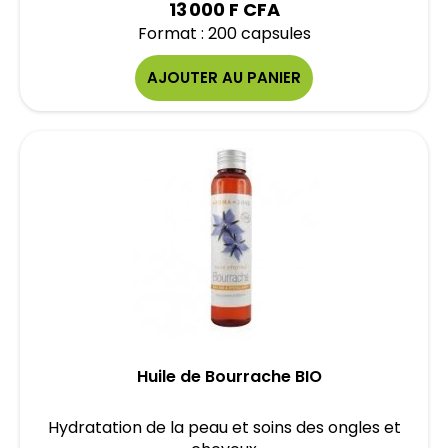
13 000 F CFA
Format : 200 capsules
AJOUTER AU PANIER
Huile de Bourrache BIO
Hydratation de la peau et soins des ongles et