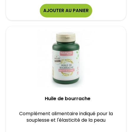
AJOUTER AU PANIER
Huile de bourrache
Complément alimentaire indiqué pour la
souplesse et l'élasticité de la peau