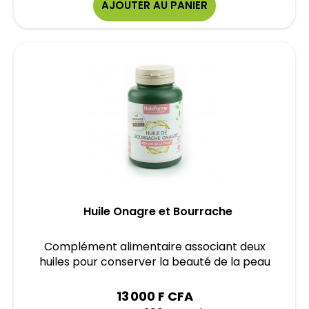
AJOUTER AU PANIER
Huile Onagre et Bourrache
Complément alimentaire associant deux
huiles pour conserver la beauté de la peau
13 000 F CFA