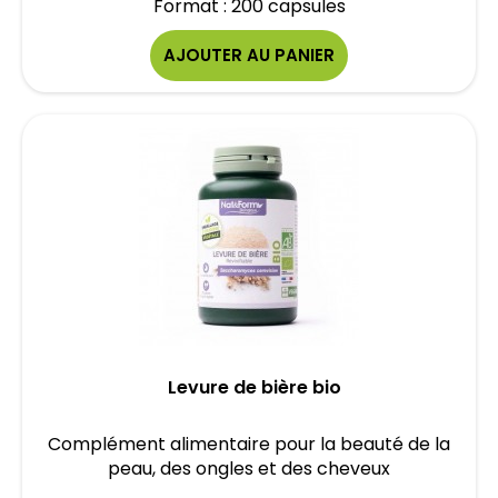
Format : 200 capsules
AJOUTER AU PANIER
Levure de bière bio
Complément alimentaire pour la beauté de la
peau, des ongles et des cheveux