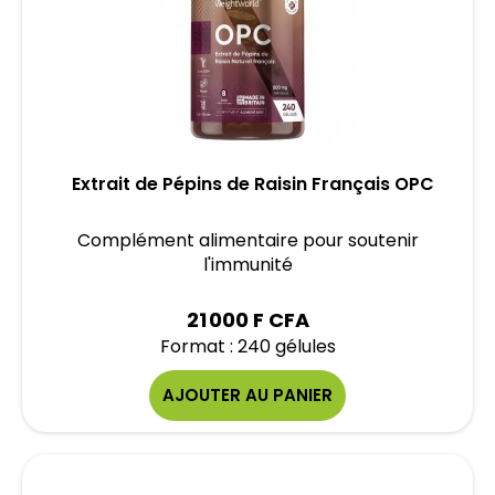
Extrait de Pépins de Raisin Français OPC
Complément alimentaire pour soutenir
l'immunité
21 000 F CFA
Format : 240 gélules
AJOUTER AU PANIER