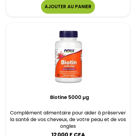
AJOUTER AU PANIER
Biotine 5000 µg
Complément alimentaire pour aider à préserver
la santé de vos cheveux, de votre peau et de vos
ongles
12 000 F CFA