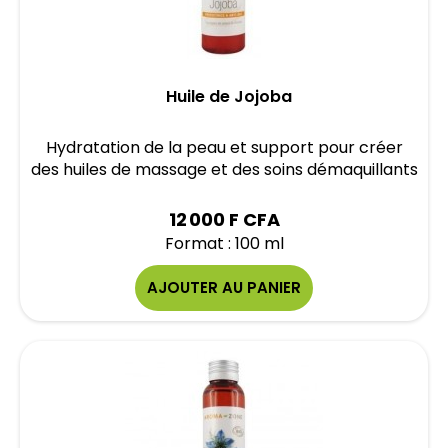
Huile de Jojoba
Hydratation de la peau et support pour créer
des huiles de massage et des soins démaquillants
12 000 F CFA
Format : 100 ml
AJOUTER AU PANIER