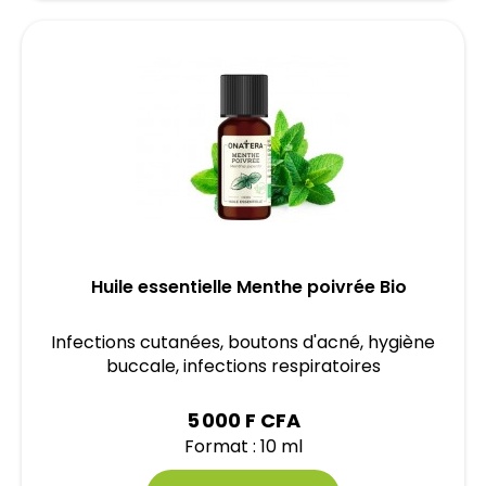
Huile essentielle Menthe poivrée Bio
Infections cutanées, boutons d'acné, hygiène
buccale, infections respiratoires
5 000 F CFA
Format : 10 ml