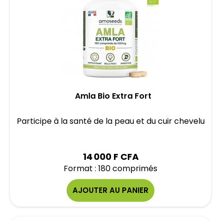
Amla Bio Extra Fort
Participe à la santé de la peau et du cuir chevelu
14 000 F CFA
Format : 180 comprimés
AJOUTER AU PANIER