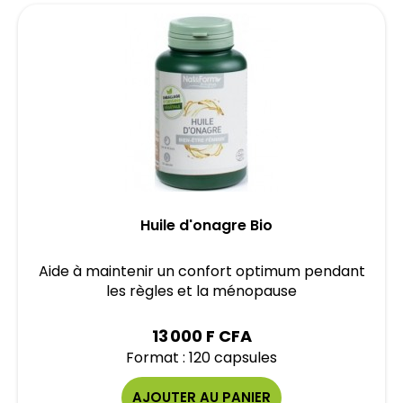
Huile d'onagre Bio
Aide à maintenir un confort optimum pendant
les règles et la ménopause
13 000 F CFA
Format : 120 capsules
AJOUTER AU PANIER