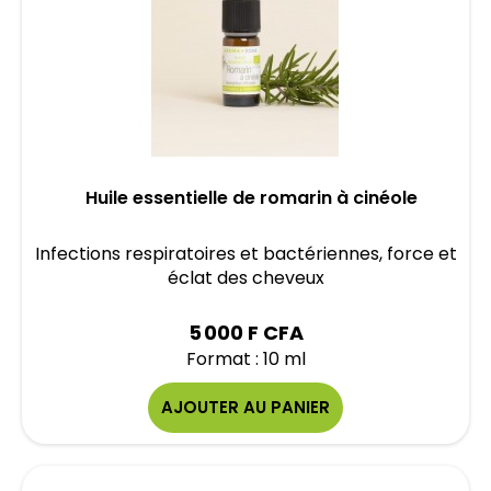
Huile essentielle de romarin à cinéole
Infections respiratoires et bactériennes, force et
éclat des cheveux
5 000 F CFA
Format : 10 ml
AJOUTER AU PANIER