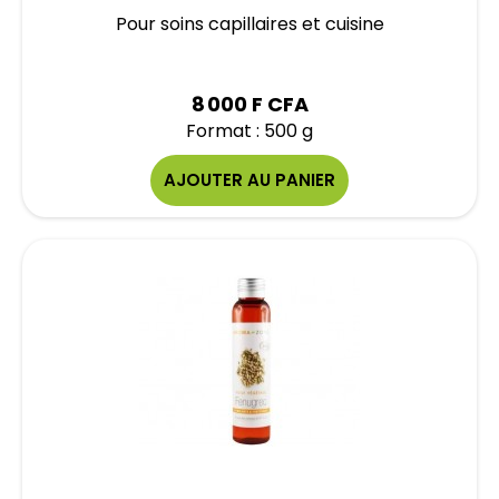
Pour soins capillaires et cuisine
8 000 F CFA
Format : 500 g
AJOUTER AU PANIER