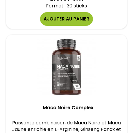
Format : 30 sticks
AJOUTER AU PANIER
Maca Noire Complex
Puissante combinaison de Maca Noire et Maca
Jaune enrichie en L-Arginine, Ginseng Panax et