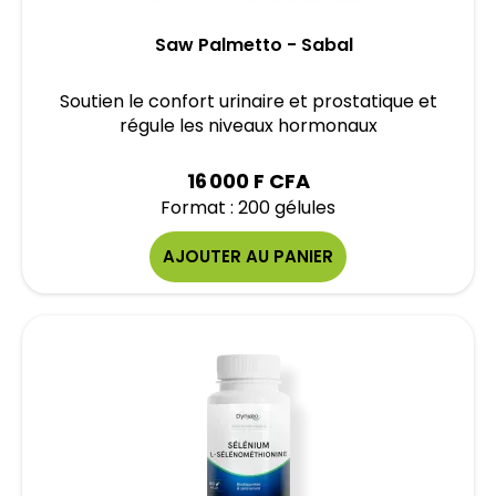
Saw Palmetto - Sabal
Soutien le confort urinaire et prostatique et
régule les niveaux hormonaux
16 000 F CFA
Format : 200 gélules
AJOUTER AU PANIER