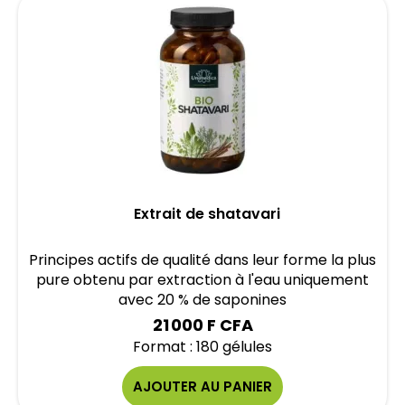
Extrait de shatavari
Principes actifs de qualité dans leur forme la plus
pure obtenu par extraction à l'eau uniquement
avec 20 % de saponines
21 000 F CFA
Format : 180 gélules
AJOUTER AU PANIER