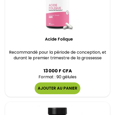
Acide Folique
Recommandé pour la période de conception, et
durant le premier trimestre de la grossesse
13 000 F CFA
Format : 90 gélules
AJOUTER AU PANIER