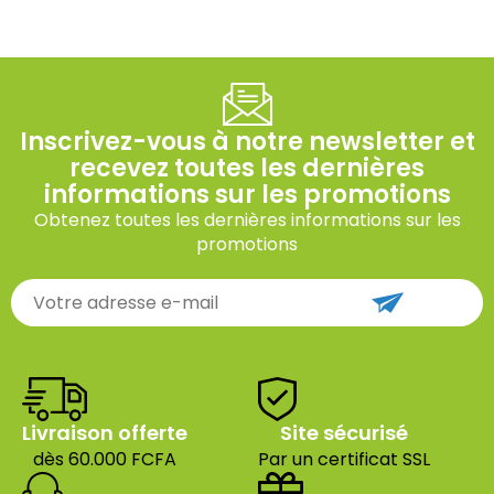
Inscrivez-vous à notre newsletter et
recevez toutes les dernières
informations sur les promotions
Obtenez toutes les dernières informations sur les
promotions
Livraison offerte
Site sécurisé
dès 60.000 FCFA
Par un certificat SSL