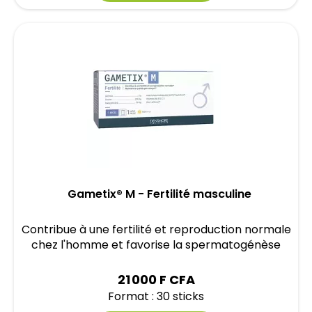
Gametix® M - Fertilité masculine
Contribue à une fertilité et reproduction normale
chez l'homme et favorise la spermatogénèse
21 000 F CFA
Format : 30 sticks