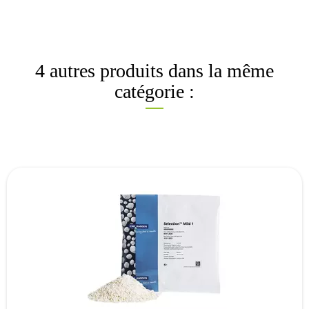
4 autres produits dans la même
catégorie :