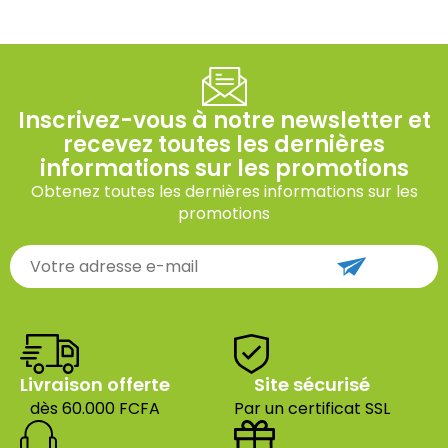
Inscrivez-vous à notre newsletter et
recevez toutes les dernières
informations sur les promotions
Obtenez toutes les dernières informations sur les
promotions
Livraison offerte
Site sécurisé
dès 60.000 FCFA
Par un certificat SSL