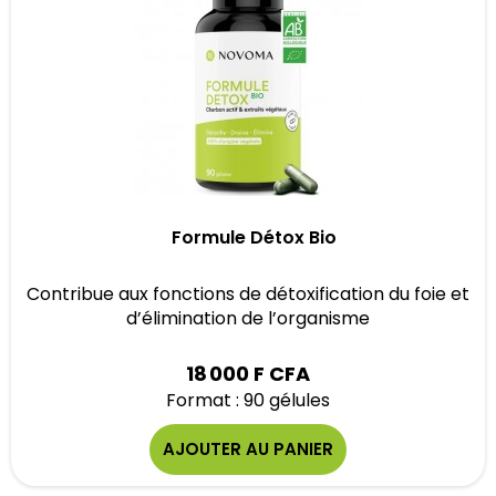
Formule Détox Bio
Contribue aux fonctions de détoxification du foie et
d’élimination de l’organisme
18 000 F CFA
Format : 90 gélules
AJOUTER AU PANIER