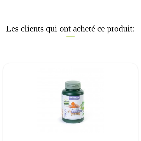
Les clients qui ont acheté ce produit: