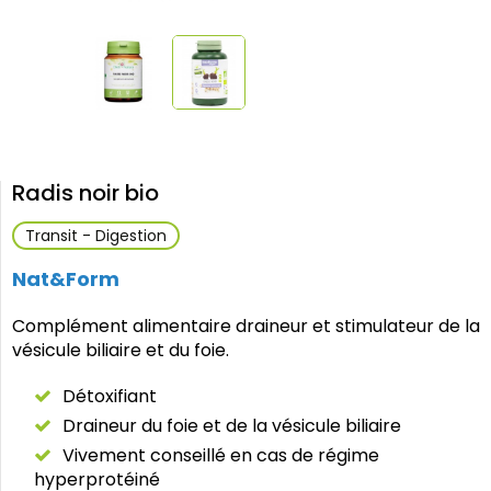
Radis noir bio
Transit - Digestion
Nat&Form
Complément alimentaire draineur et stimulateur de la
vésicule biliaire et du foie.
Détoxifiant
Draineur du foie et de la vésicule biliaire
Vivement conseillé en cas de régime
hyperprotéiné