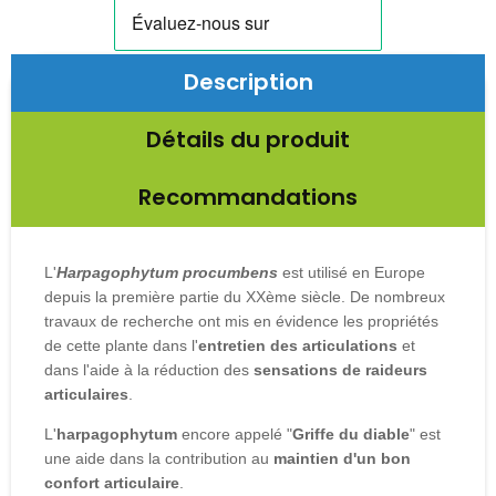
Description
Détails du produit
Recommandations
L'
Harpagophytum
procumbens
est utilisé en Europe
depuis la première partie du XXème siècle. De nombreux
travaux de recherche ont mis en évidence les propriétés
de cette plante dans l'
entretien
des articulations
et
dans l'aide à la réduction des
sensations de raideurs
articulaires
.
L'
harpagophytum
encore appelé "
Griffe du diable
" est
une aide dans la contribution au
maintien d'un bon
confort articulaire
.