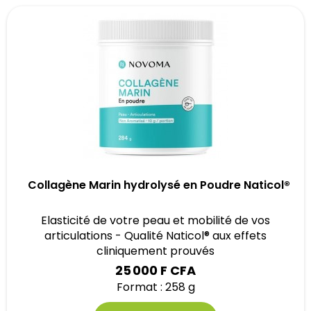
Collagène Marin hydrolysé en Poudre Naticol®
Elasticité de votre peau et mobilité de vos
articulations - Qualité Naticol® aux effets
cliniquement prouvés
25 000 F CFA
Format : 258 g