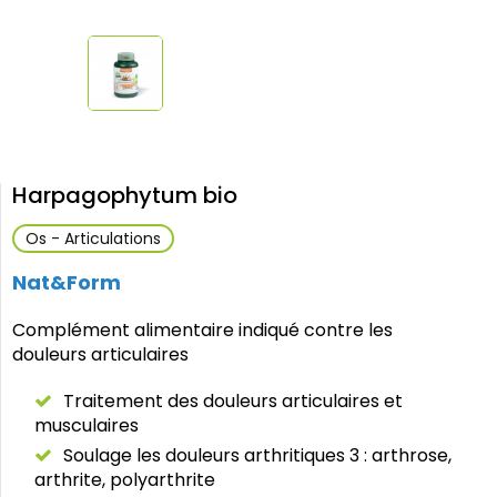
Harpagophytum bio
Os - Articulations
Nat&Form
Complément alimentaire indiqué contre les
douleurs articulaires
Traitement des douleurs articulaires et
musculaires
Soulage les douleurs arthritiques 3 : arthrose,
arthrite, polyarthrite