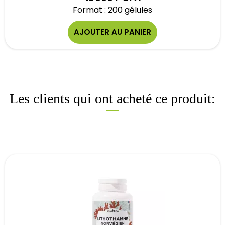
Format : 200 gélules
AJOUTER AU PANIER
Les clients qui ont acheté ce produit: