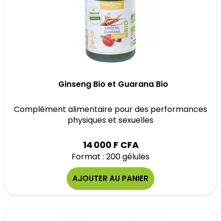
Ginseng Bio et Guarana Bio
Complément alimentaire pour des performances
physiques et sexuelles
14 000 F CFA
Format : 200 gélules
AJOUTER AU PANIER