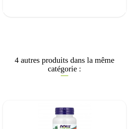
4 autres produits dans la même
catégorie :