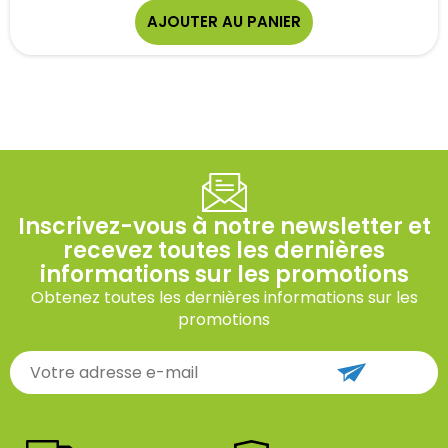
AJOUTER AU PANIER
Inscrivez-vous à notre newsletter et
recevez toutes les dernières
informations sur les promotions
Obtenez toutes les dernières informations sur les
promotions