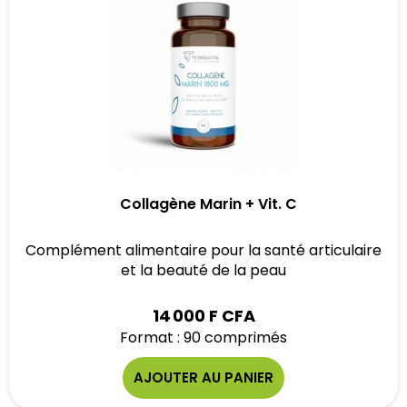
Collagène Marin + Vit. C
Complément alimentaire pour la santé articulaire
et la beauté de la peau
14 000 F CFA
Format : 90 comprimés
AJOUTER AU PANIER