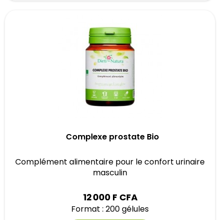
Complexe prostate Bio
Complément alimentaire pour le confort urinaire
masculin
12 000 F CFA
Format : 200 gélules