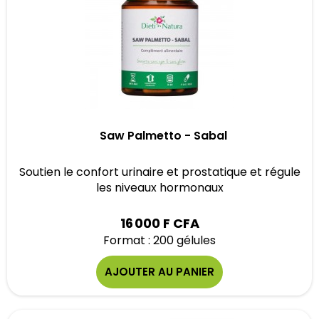
Saw Palmetto - Sabal
Soutien le confort urinaire et prostatique et régule
les niveaux hormonaux
16 000 F CFA
Format : 200 gélules
AJOUTER AU PANIER