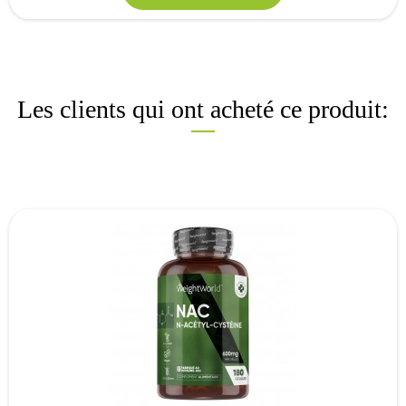
Les clients qui ont acheté ce produit: