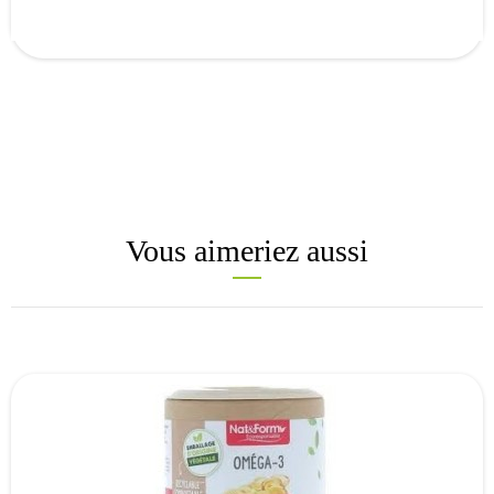
Vous aimeriez aussi