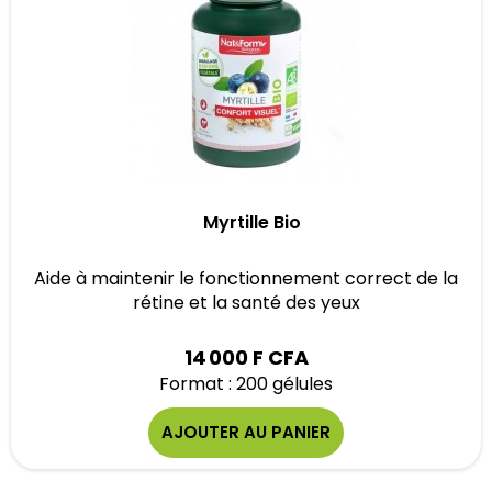
Myrtille Bio
Aide à maintenir le fonctionnement correct de la
rétine et la santé des yeux
14 000 F CFA
Format : 200 gélules
AJOUTER AU PANIER