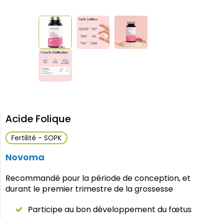
Acide Folique
Fertilité - SOPK
Novoma
Recommandé pour la période de conception, et
durant le premier trimestre de la grossesse
Participe au bon développement du fœtus