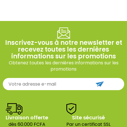
Inscrivez-vous à notre newsletter et
recevez toutes les dernières
informations sur les promotions
Obtenez toutes les dernières informations sur les
promotions
Livraison offerte
Site sécurisé
dès 60.000 FCFA
Par un certificat SSL