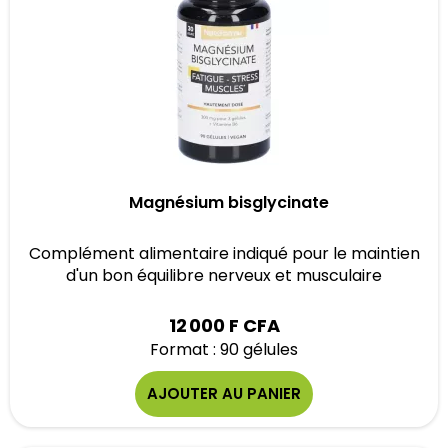
Magnésium bisglycinate
Complément alimentaire indiqué pour le maintien
d'un bon équilibre nerveux et musculaire
12 000 F CFA
Format : 90 gélules
AJOUTER AU PANIER