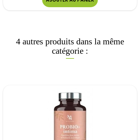
4 autres produits dans la même
catégorie :