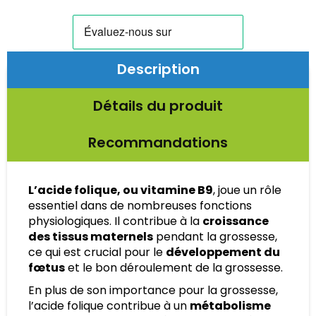
Description
Détails du produit
Recommandations
L’acide folique, ou vitamine B9
, joue un rôle
essentiel dans de nombreuses fonctions
physiologiques. Il contribue à la
croissance
des tissus maternels
pendant la grossesse,
ce qui est crucial pour le
développement du
fœtus
et le bon déroulement de la grossesse.
En plus de son importance pour la grossesse,
l’acide folique contribue à un
métabolisme