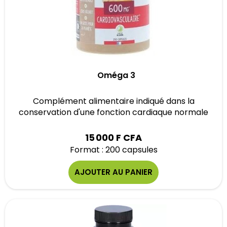
Oméga 3
Complément alimentaire indiqué dans la
conservation d'une fonction cardiaque normale
15 000 F CFA
Format : 200 capsules
AJOUTER AU PANIER