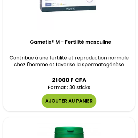
Gametix® M - Fertilité masculine
Contribue à une fertilité et reproduction normale
chez l'homme et favorise la spermatogénèse
21 000 F CFA
Format : 30 sticks
AJOUTER AU PANIER