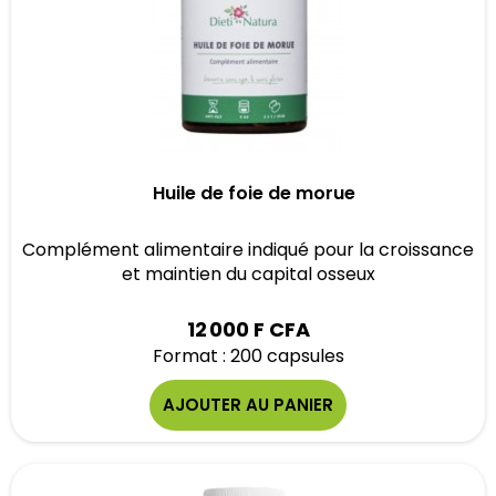
Huile de foie de morue
Complément alimentaire indiqué pour la croissance
et maintien du capital osseux
12 000 F CFA
Format : 200 capsules
AJOUTER AU PANIER