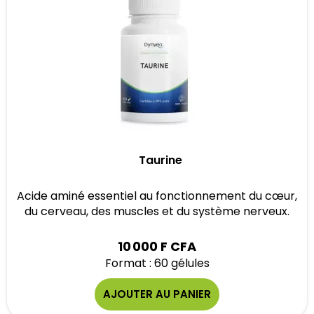
Taurine
Acide aminé essentiel au fonctionnement du cœur,
du cerveau, des muscles et du système nerveux.
10 000 F CFA
Format : 60 gélules
AJOUTER AU PANIER