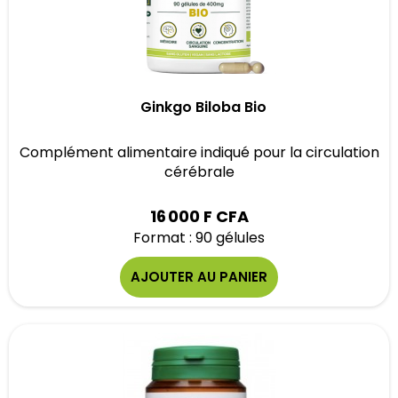
Ginkgo Biloba Bio
Complément alimentaire indiqué pour la circulation
cérébrale
16 000 F CFA
Format : 90 gélules
AJOUTER AU PANIER