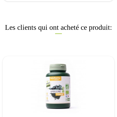
Les clients qui ont acheté ce produit: