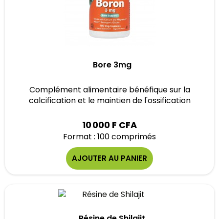
Bore 3mg
Complément alimentaire bénéfique sur la
calcification et le maintien de l'ossification
10 000 F CFA
Format : 100 comprimés
AJOUTER AU PANIER
Résine de Shilajit