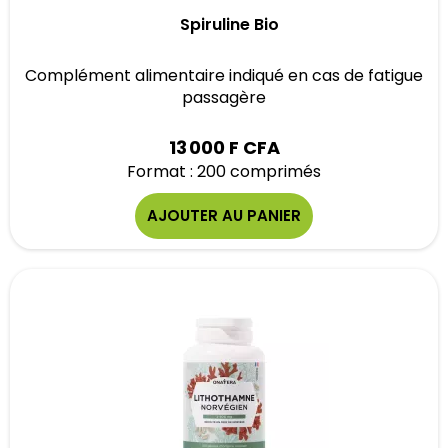
Spiruline Bio
Complément alimentaire indiqué en cas de fatigue
passagère
13 000 F CFA
Format : 200 comprimés
AJOUTER AU PANIER