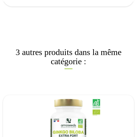
3 autres produits dans la même
catégorie :