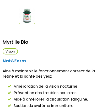
Myrtille Bio
Vision
Nat&Form
Aide à maintenir le fonctionnement correct de la
rétine et la santé des yeux
Amélioration de la vision nocturne
Prévention des troubles oculaires
Aide à améliorer la circulation sanguine.
Soutien du système immunitaire