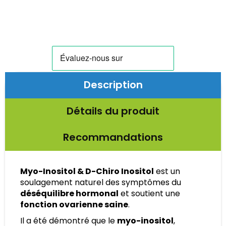
Description
Détails du produit
Recommandations
Myo-Inositol & D-Chiro Inositol
est un
soulagement naturel des symptômes du
déséquilibre hormonal
et soutient une
fonction ovarienne saine
.
Il a été démontré que le
myo-inositol
,