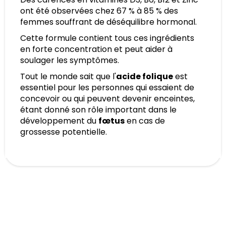
ont été observées chez 67 % à 85 % des
femmes souffrant de déséquilibre hormonal.
Cette formule contient tous ces ingrédients
en forte concentration et peut aider à
soulager les symptômes.
Tout le monde sait que l'
acide folique
est
essentiel pour les personnes qui essaient de
concevoir ou qui peuvent devenir enceintes,
étant donné son rôle important dans le
développement du
fœtus
en cas de
grossesse potentielle.