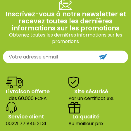
Inscrivez-vous à notre newsletter et
recevez toutes les dernières
informations sur les promotions
Obtenez toutes les dernières informations sur les
promotions
Livraison offerte
Site sécurisé
dès 60.000 FCFA
Par un certificat SSL
Service client
La qualité
00221 77 846 21 31
Au meilleur prix