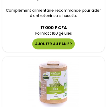
Complément alimentaire recommandé pour aider
à entretenir sa silhouette
17 000 F CFA
Format : 180 gélules
AJOUTER AU PANIER