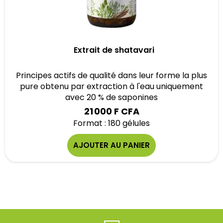
Extrait de shatavari
Principes actifs de qualité dans leur forme la plus
pure obtenu par extraction à l'eau uniquement
avec 20 % de saponines
21 000 F CFA
Format : 180 gélules
AJOUTER AU PANIER