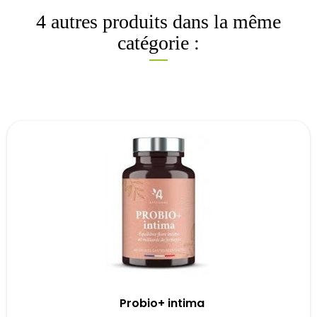
4 autres produits dans la même
catégorie :
Probio+ intima