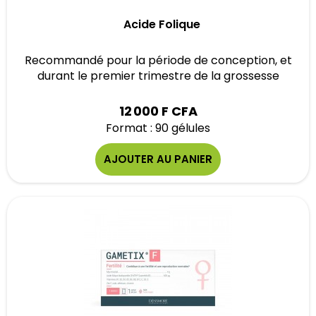
Acide Folique
Recommandé pour la période de conception, et
durant le premier trimestre de la grossesse
12 000 F CFA
Format : 90 gélules
AJOUTER AU PANIER