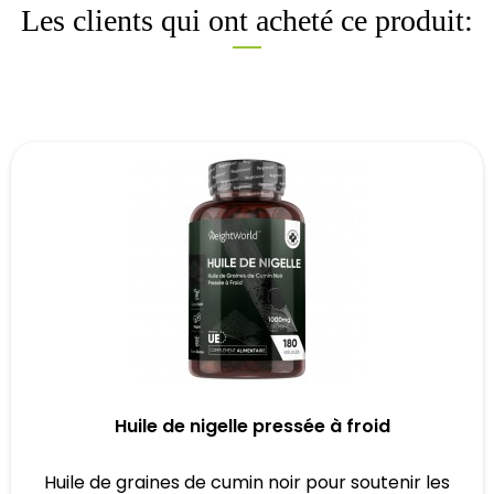
Les clients qui ont acheté ce produit:
Huile de nigelle pressée à froid
Huile de graines de cumin noir pour soutenir les