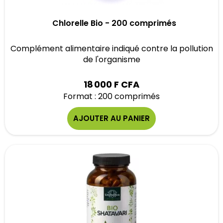
Chlorelle Bio - 200 comprimés
Complément alimentaire indiqué contre la pollution
de l'organisme
18 000 F CFA
Format : 200 comprimés
AJOUTER AU PANIER