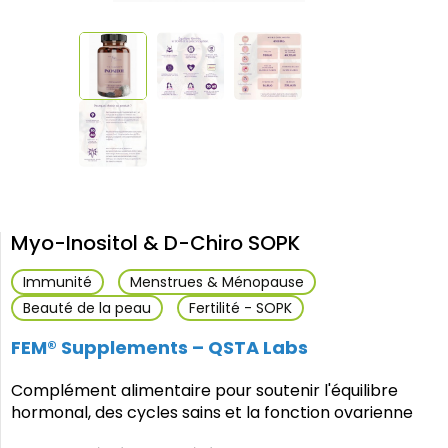
Myo-Inositol & D-Chiro SOPK
Immunité
Menstrues & Ménopause
Beauté de la peau
Fertilité - SOPK
FEM® Supplements – QSTA Labs
Complément alimentaire pour soutenir l'équilibre
hormonal, des cycles sains et la fonction ovarienne