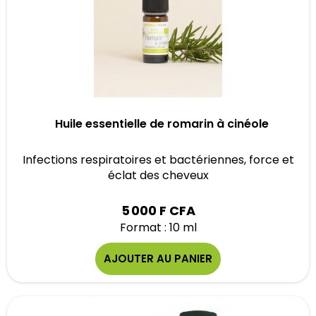
Huile essentielle de romarin à cinéole
Infections respiratoires et bactériennes, force et
éclat des cheveux
5 000 F CFA
Format : 10 ml
AJOUTER AU PANIER