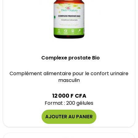
Complexe prostate Bio
Complément alimentaire pour le confort urinaire
masculin
12 000 F CFA
Format : 200 gélules
AJOUTER AU PANIER