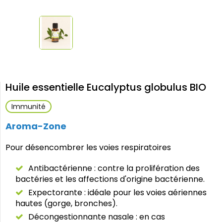
Huile essentielle Eucalyptus globulus BIO
Immunité
Aroma-Zone
Pour désencombrer les voies respiratoires
Antibactérienne : contre la prolifération des
bactéries et les affections d'origine bactérienne.
Expectorante : idéale pour les voies aériennes
hautes (gorge, bronches).
Décongestionnante nasale : en cas