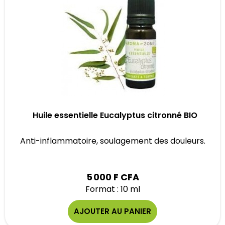
Huile essentielle Eucalyptus citronné BIO
Anti-inflammatoire, soulagement des douleurs.
5 000 F CFA
Format : 10 ml
AJOUTER AU PANIER