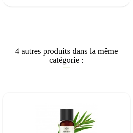
4 autres produits dans la même
catégorie :