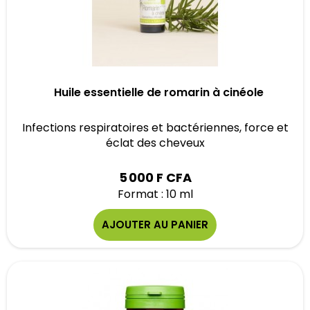
Huile essentielle de romarin à cinéole
Infections respiratoires et bactériennes, force et
éclat des cheveux
5 000 F CFA
Format : 10 ml
AJOUTER AU PANIER