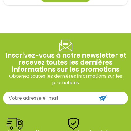
Inscrivez-vous à notre newsletter et
recevez toutes les dernières
informations sur les promotions
Obtenez toutes les dernières informations sur les
promotions