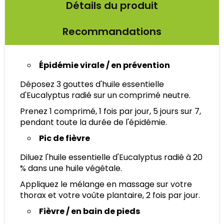
Détails du produit
Recommandations
Épidémie virale / en prévention
Déposez 3 gouttes d'huile essentielle
d'Eucalyptus radié sur un comprimé neutre.
Prenez 1 comprimé, 1 fois par jour, 5 jours sur 7,
pendant toute la durée de l'épidémie.
Pic de fièvre
Diluez l'huile essentielle d'Eucalyptus radié à 20
% dans une huile végétale.
Appliquez le mélange en massage sur votre
thorax et votre voûte plantaire, 2 fois par jour.
Fièvre / en bain de pieds