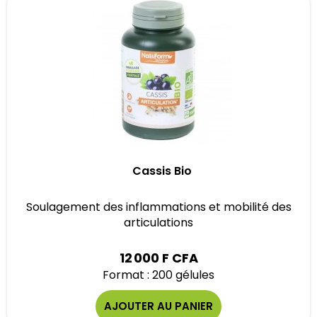
Cassis Bio
Soulagement des inflammations et mobilité des
articulations
12 000 F CFA
Format : 200 gélules
AJOUTER AU PANIER