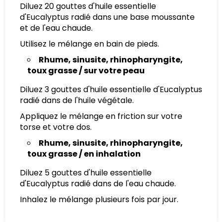
Diluez 20 gouttes d'huile essentielle
d'Eucalyptus radié dans une base moussante
et de l'eau chaude.
Utilisez le mélange en bain de pieds.
Rhume, sinusite, rhinopharyngite,
toux grasse / sur votre peau
Diluez 3 gouttes d'huile essentielle d'Eucalyptus
radié dans de l'huile végétale.
Appliquez le mélange en friction sur votre
torse et votre dos.
Rhume, sinusite, rhinopharyngite,
toux grasse / en inhalation
Diluez 5 gouttes d'huile essentielle
d'Eucalyptus radié dans de l'eau chaude.
Inhalez le mélange plusieurs fois par jour.