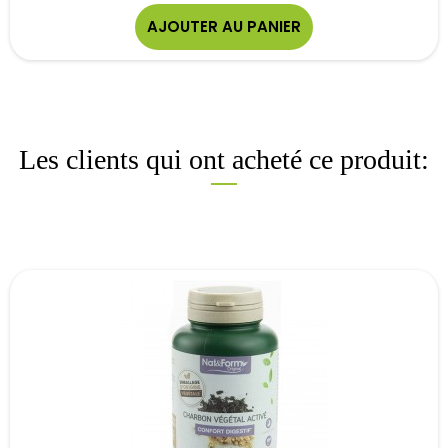
AJOUTER AU PANIER
Les clients qui ont acheté ce produit: