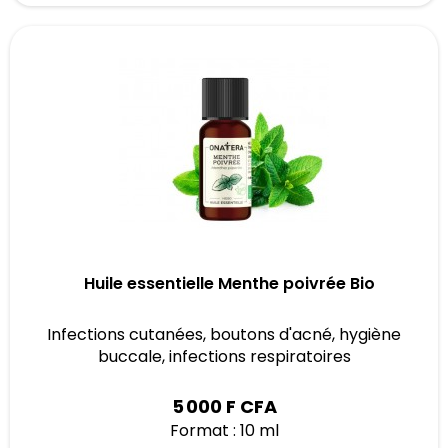
Huile essentielle Menthe poivrée Bio
Infections cutanées, boutons d'acné, hygiène
buccale, infections respiratoires
5 000 F CFA
Format : 10 ml