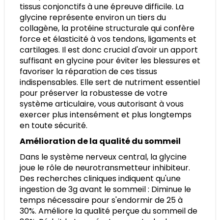
tissus conjonctifs à une épreuve difficile. La
glycine représente environ un tiers du
collagène, la protéine structurale qui confère
force et élasticité à vos tendons, ligaments et
cartilages. Il est donc crucial d'avoir un apport
suffisant en glycine pour éviter les blessures et
favoriser la réparation de ces tissus
indispensables. Elle sert de nutriment essentiel
pour préserver la robustesse de votre
système articulaire, vous autorisant à vous
exercer plus intensément et plus longtemps
en toute sécurité.
Amélioration de la qualité du sommeil
Dans le système nerveux central, la glycine
joue le rôle de neurotransmetteur inhibiteur.
Des recherches cliniques indiquent qu'une
ingestion de 3g avant le sommeil : Diminue le
temps nécessaire pour s'endormir de 25 à
30%. Améliore la qualité perçue du sommeil de