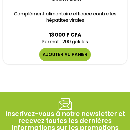
Complément alimentaire efficace contre les
hépatites virales
13 000 F CFA
Format : 200 gélules
AJOUTER AU PANIER
Inscrivez-vous à notre newsletter et
recevez toutes les dernières
informations sur les promotions