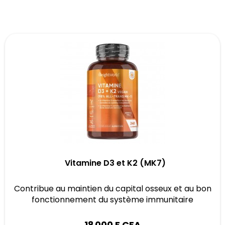
Vitamine D3 et K2 (MK7)
Contribue au maintien du capital osseux et au bon
fonctionnement du système immunitaire
18 000 F CFA