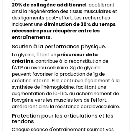
20% de collagène additionnel
, accélérant
ainsi la régénération des tissus musculaires et
des ligaments post-effort. Les recherches
indiquent une
diminution de 30% du temps
nécessaire pour récupérer entre les
entraînements.
Soutien à la performance physique.
La glycine, étant un
précurseur de la
créatine
, contribue à la reconstitution de
l'ATP au niveau cellulaire. 3g de glycine
peuvent favoriser la production de 1g de
créatine interne. Elle contribue également à la
synthèse de l'hémoglobine, facilitant une
augmentation de 10-15% du acheminement de
l'oxygène vers les muscles lors de l'effort,
améliorant ainsi la résistance cardiovasculaire.
Protection pour les articulations et les
tendons
Chaque séance d'entraînement soumet vos