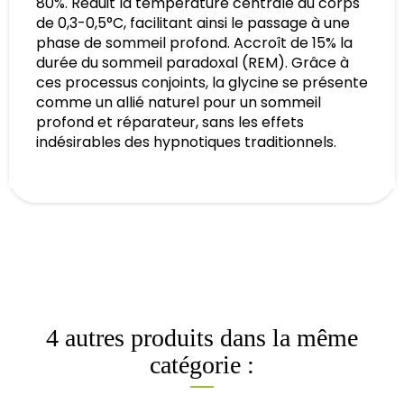
80%. Réduit la température centrale du corps
de 0,3-0,5°C, facilitant ainsi le passage à une
phase de sommeil profond. Accroît de 15% la
durée du sommeil paradoxal (REM). Grâce à
ces processus conjoints, la glycine se présente
comme un allié naturel pour un sommeil
profond et réparateur, sans les effets
indésirables des hypnotiques traditionnels.
4 autres produits dans la même
catégorie :