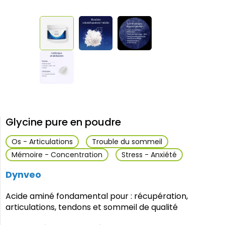
Glycine pure en poudre
Os - Articulations
Trouble du sommeil
Mémoire - Concentration
Stress - Anxiété
Dynveo
Acide aminé fondamental pour : récupération,
articulations, tendons et sommeil de qualité