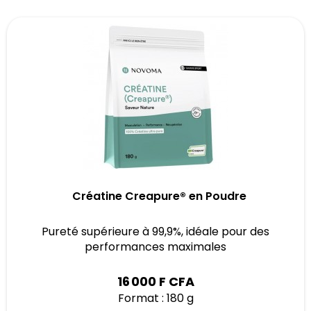
Créatine Creapure® en Poudre
Pureté supérieure à 99,9%, idéale pour des
performances maximales
16 000 F CFA
Format : 180 g