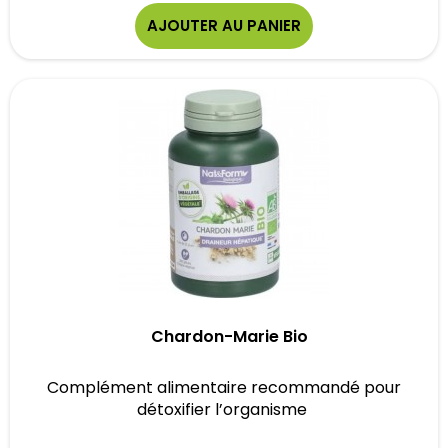
AJOUTER AU PANIER
Chardon-Marie Bio
Complément alimentaire recommandé pour
détoxifier l’organisme