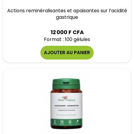
Actions reminéralisantes et apaisantes sur l’acidité
gastrique
12 000 F CFA
Format : 100 gélules
AJOUTER AU PANIER