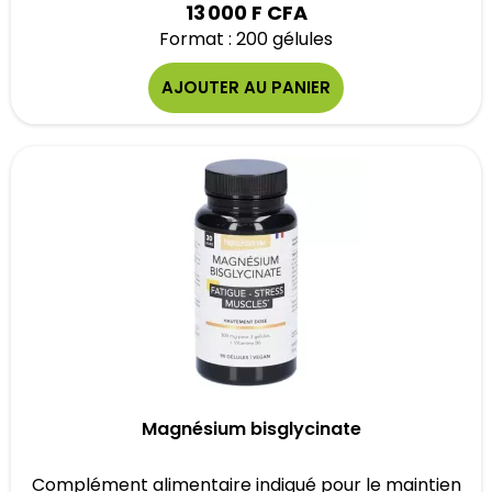
13 000 F CFA
Format : 200 gélules
AJOUTER AU PANIER
Magnésium bisglycinate
Complément alimentaire indiqué pour le maintien