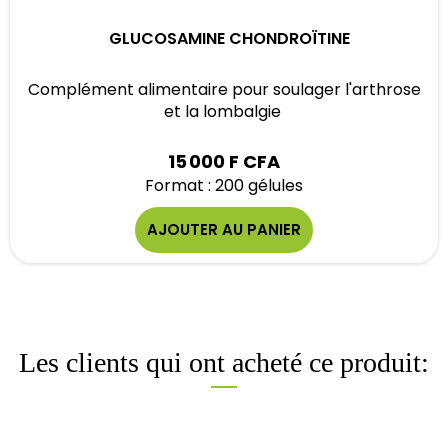
GLUCOSAMINE CHONDROÏTINE
Complément alimentaire pour soulager l'arthrose
et la lombalgie
15 000 F CFA
Format : 200 gélules
AJOUTER AU PANIER
Les clients qui ont acheté ce produit: