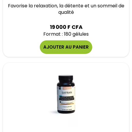
Favorise la relaxation, la détente et un sommeil de
qualité
19 000 F CFA
Format : 180 gélules
AJOUTER AU PANIER