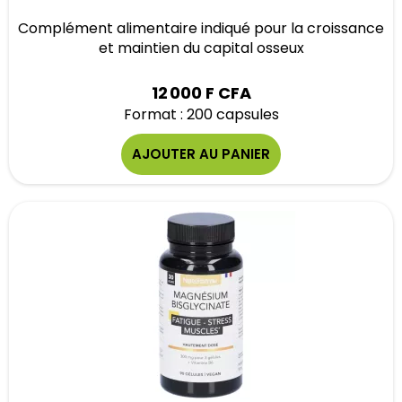
Complément alimentaire indiqué pour la croissance
et maintien du capital osseux
12 000 F CFA
Format : 200 capsules
AJOUTER AU PANIER