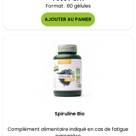
Format : 60 gélules
AJOUTER AU PANIER
Spiruline Bio
Complément alimentaire indiqué en cas de fatigue
passagère