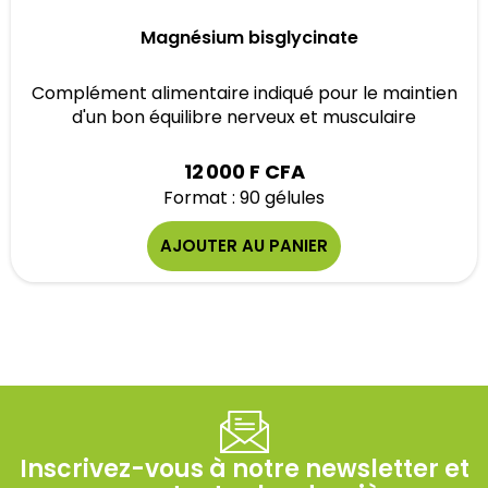
Magnésium bisglycinate
Complément alimentaire indiqué pour le maintien
d'un bon équilibre nerveux et musculaire
12 000 F CFA
Format : 90 gélules
AJOUTER AU PANIER
Inscrivez-vous à notre newsletter et