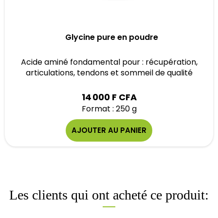
Glycine pure en poudre
Acide aminé fondamental pour : récupération,
articulations, tendons et sommeil de qualité
14 000 F CFA
Format : 250 g
AJOUTER AU PANIER
Les clients qui ont acheté ce produit: