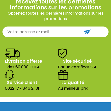
recevez toutes les dernières
informations sur les promotions
Obtenez toutes les dernières informations sur les
promotions
Livraison offerte
Site sécurisé
dès 60.000 FCFA
Par un certificat SSL
Service client
La qualité
00221 77 846 21 31
Au meilleur prix