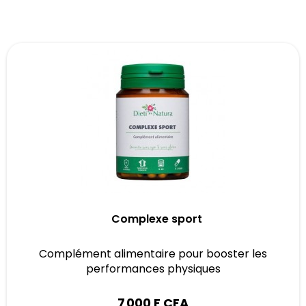
Complexe sport
Complément alimentaire pour booster les
performances physiques
7 000 F CFA