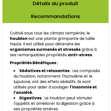
Détails du produit
Recommandations
Cultivé sous tous les climats tempérés, le
houblon
est une plante grimpante de taille
haute. Il est utilisé pour détendre les
organismes surmenés et stressés
grâce à
ses remarquables propriétés
anti-stress
.
Propriétés Bénéfiques :
Sédatives et relaxantes
: Les composés
du houblon, notamment l'humulène et le
lupulone, ont des effets sédatifs. Ils sont
utilisés pour aider à soulager
l'insomnie et
l'anxiété.
Digestives
: Le houblon peut stimuler
l'appétit et améliorer la digestion grâce à
ses propriétés amères.