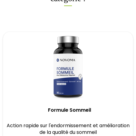
Formule Sommeil
Action rapide sur l'endormissement et amélioration
de la qualité du sommeil