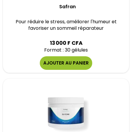
Safran
Pour réduire le stress, améliorer l'humeur et
favoriser un sommeil réparateur
13 000 F CFA
Format : 30 gélules
AJOUTER AU PANIER