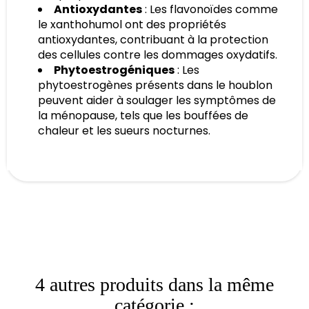
Antioxydantes
: Les flavonoïdes comme
le xanthohumol ont des propriétés
antioxydantes, contribuant à la protection
des cellules contre les dommages oxydatifs.
Phytoestrogéniques
: Les
phytoestrogènes présents dans le houblon
peuvent aider à soulager les symptômes de
la ménopause, tels que les bouffées de
chaleur et les sueurs nocturnes.
4 autres produits dans la même
catégorie :