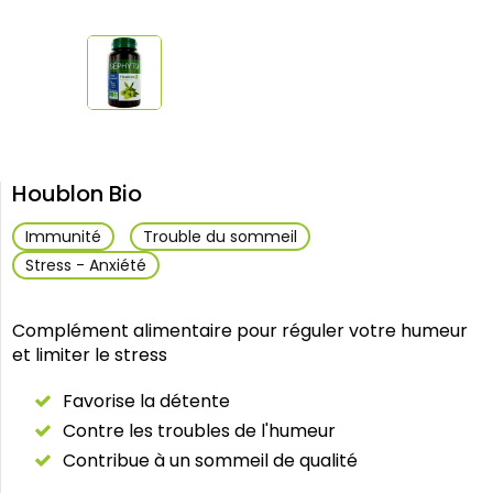
Houblon Bio
Immunité
Trouble du sommeil
Stress - Anxiété
Complément alimentaire pour réguler votre humeur
et limiter le stress
Favorise la détente
Contre les troubles de l'humeur
Contribue à un sommeil de qualité