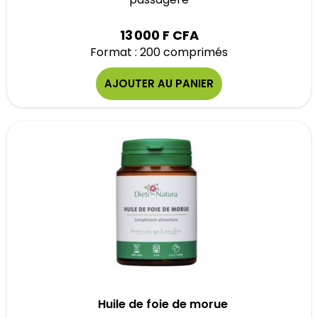
13 000 F CFA
Format : 200 comprimés
AJOUTER AU PANIER
Huile de foie de morue