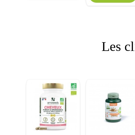
Les cl