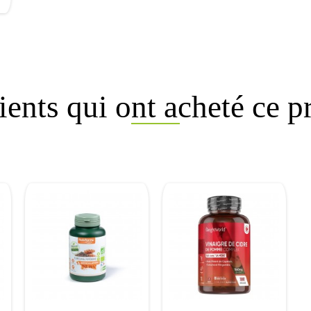
ients qui ont acheté ce p