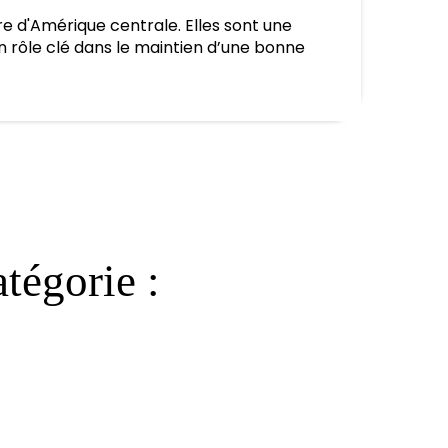
re d'Amérique centrale. Elles sont une
 un rôle clé dans le maintien d’une bonne
tégorie :